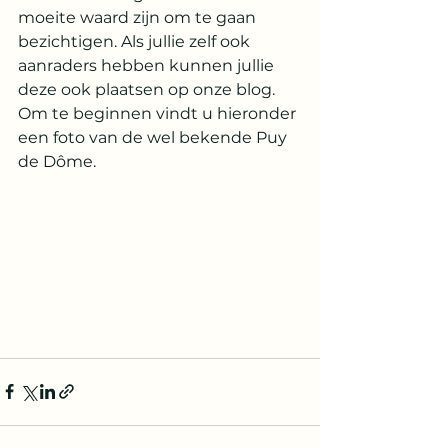
moeite waard zijn om te gaan 
bezichtigen. Als jullie zelf ook 
aanraders hebben kunnen jullie 
deze ook plaatsen op onze blog. 
Om te beginnen vindt u hieronder 
een foto van de wel bekende Puy 
de Dôme.