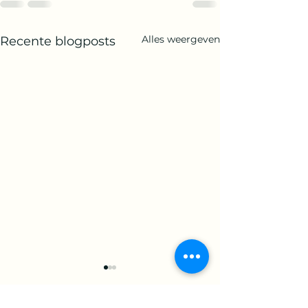
Alles weergeven
Recente blogposts